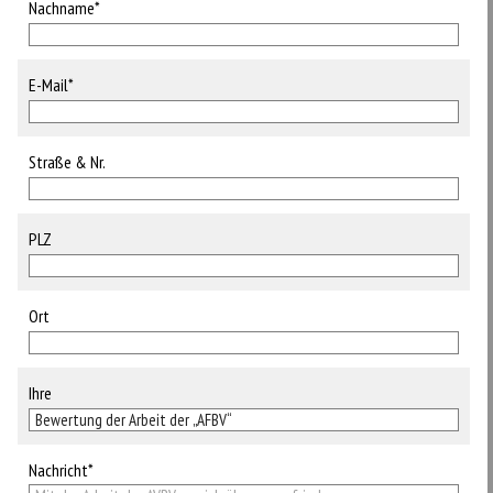
Nachname*
E-Mail*
Straße & Nr.
PLZ
Ort
Ihre
Nachricht*