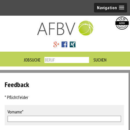
Navigation
JOBSUCHE
Feedback
* Pflichtfelder
Vorname*